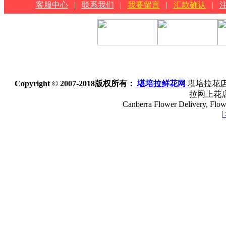
客服中心
|
联系我们
|
我要留言
|
汇款确认
|
Copyright © 2007-2018
版权所有：
堪培拉鲜花网
堪培拉花店
拉网上花
Canberra Flower Delivery, Flowe
|