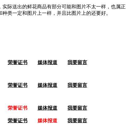
，实际送出的鲜花商品有部分可能和图片不太一样，也属正
和种类一定和图片上一样，并且比图片上的还要好。
荣誉证书
媒体报道
我要留言
荣誉证书
媒体报道
我要留言
荣誉证书
媒体报道
我要留言
荣誉证书
媒体报道
我要留言