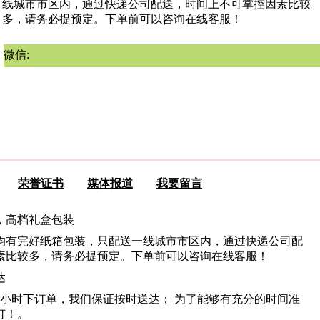
线城市市区内，通过快递公司配送，时间上不可掌控因素比较
多，请务必提预定。下单前可以咨询在线客服！
微信:
荣誉证书
媒体报道
我要留言
，高档礼盒包装
均有完好纸箱包装，只配送一线城市市区内，通过快递公司配
素比较多，请务必提预定。下单前可以咨询在线客服！
达
3小时下订单，我们保证按时送达； 为了能够有充分的时间准
订！。