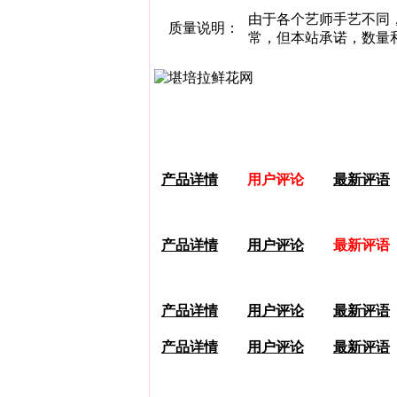
由于各个艺师手艺不同
质量说明：
常，但本站承诺，数量
产品详情
用户评论
最新评语
产品详情
用户评论
最新评语
产品详情
用户评论
最新评语
产品详情
用户评论
最新评语