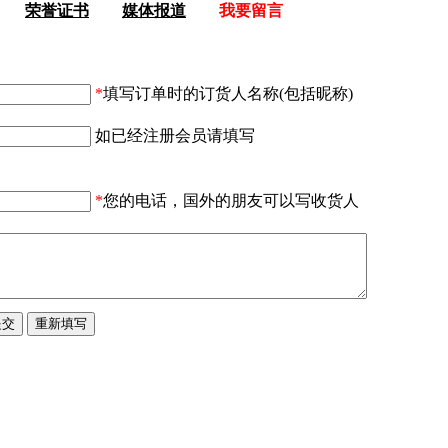
荣誉证书
媒体报道
我要留言
*
填写订单时的订货人名称(包括昵称)
如已经注册会员请填写
*
您的电话，国外的朋友可以写收货人