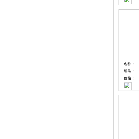
名称：
编号：
价格：