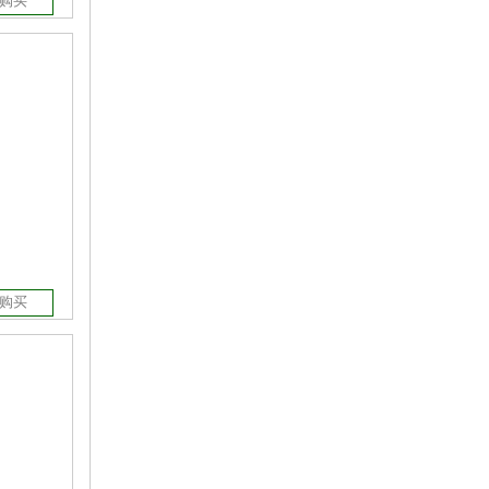
购买
购买