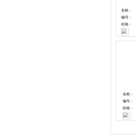
名称：
编号：
价格：
名称：
编号：
价格：