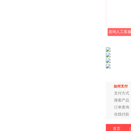
咨询人工客
如何支付
支付方式
搜索产品
订单查询
在线付款
首页
|