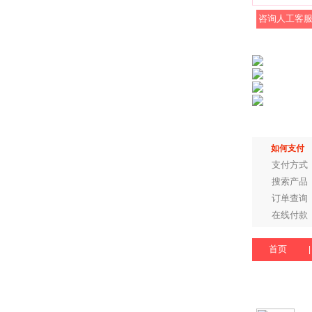
咨询人工客
如何支付
支付方式
搜索产品
订单查询
在线付款
首页
|