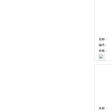
名称：
编号：
价格：
名称：