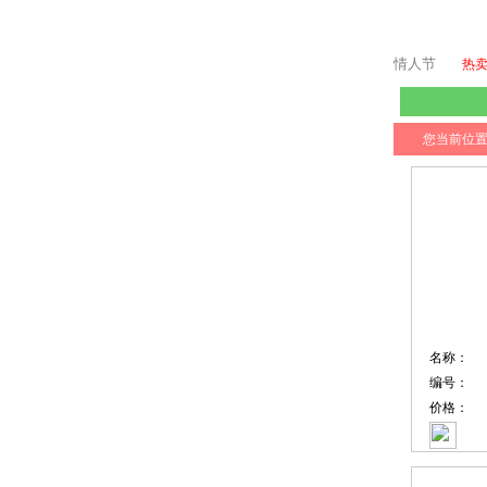
情人节
热
您当前位
名称：
编号：
价格：