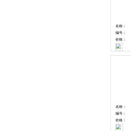
名称：
编号：
价格：
名称：
编号：
价格：