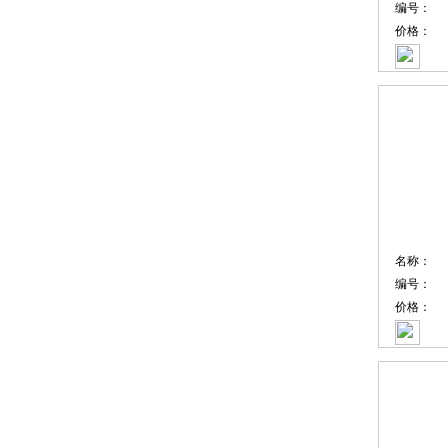
编号：
价格：
名称：
编号：
价格：