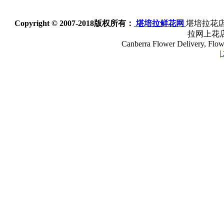
Copyright © 2007-2018
版权所有：
堪培拉鲜花网
堪培拉花店
拉网上花
Canberra Flower Delivery, Flowe
|