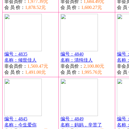
非会员价：
1,977.39元
非会员价：
1,684.49元
非会
会 员 价：
1,878.52元
会 员 价：
1,600.27元
会 员
编号：4835
编号：4840
编号：
名称：倾世佳人
名称：清纯佳人
名称
非会员价：
1,569.47元
非会员价：
2,100.80元
非会
会 员 价：
1,491.00元
会 员 价：
1,995.76元
会 员
编号：4845
编号：4849
编号：
名称：今生爱你
名称：妈妈，辛苦了
名称