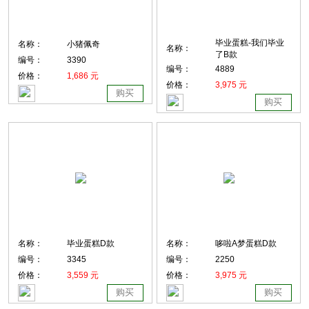
毕业蛋糕-我们毕业
名称：
小猪佩奇
名称：
了B款
编号：
3390
编号：
4889
价格：
1,686 元
价格：
3,975 元
购买
购买
名称：
毕业蛋糕D款
名称：
哆啦A梦蛋糕D款
编号：
3345
编号：
2250
价格：
3,559 元
价格：
3,975 元
购买
购买