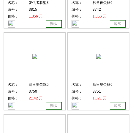
名称：
复仇者联盟3
名称：
独角兽蛋糕6
编号：
3815
编号：
3742
价格：
1,856 元
价格：
1,856 元
购买
购买
名称：
马里奥蛋糕5
名称：
马里奥蛋糕6
编号：
3750
编号：
3751
价格：
2,142 元
价格：
1,821 元
购买
购买